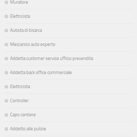
Muratore
Elettricista
Autista di bisarca
Meccanico auto esperto
Addetta customer service ufficio prevendita
Addetta back office commerciale
Elettricista
Controller
Capo cantiere
Addetto alle pulizie