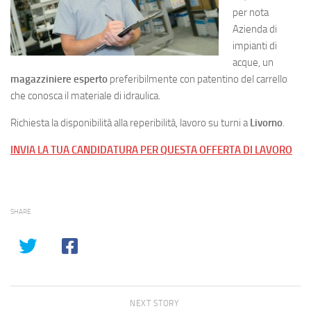
per nota
Azienda di
impianti di
acque, un
magazziniere esperto
preferibilmente con patentino del carrello
che conosca il materiale di idraulica.
Richiesta la disponibilità alla reperibilità, lavoro su turni a
Livorno
.
INVIA LA TUA CANDIDATURA PER QUESTA OFFERTA DI LAVORO
SHARE
NEXT STORY