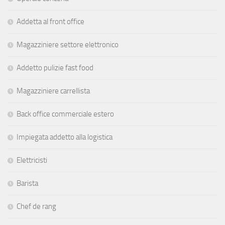
Addetta al front office
Magazziniere settore elettronico
Addetto pulizie fast food
Magazziniere carrellista
Back office commerciale estero
Impiegata addetto alla logistica
Elettricisti
Barista
Chef de rang