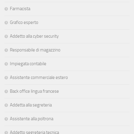
Farmacista
Grafico esperto
Addetto alla cyber security
Responsabile di magazzino
Impiegata contabile
Assistente commerciale estero
Back office lingua francese
Addetta alla segreteria
Assistente alla poltrona
Addetto segreteria tecnica