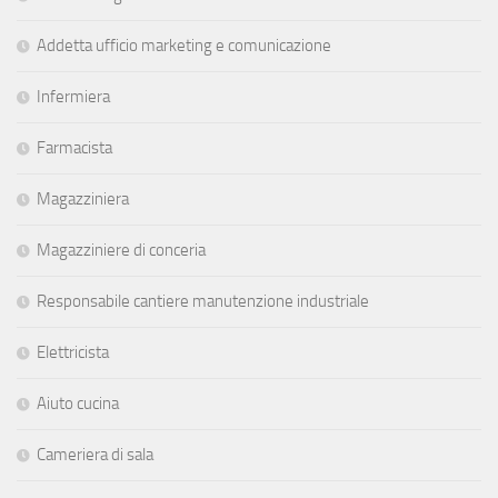
Addetta ufficio marketing e comunicazione
Infermiera
Farmacista
Magazziniera
Magazziniere di conceria
Responsabile cantiere manutenzione industriale
Elettricista
Aiuto cucina
Cameriera di sala