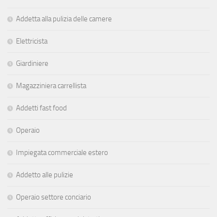
Addetta alla pulizia delle camere
Elettricista
Giardiniere
Magazziniera carrellista
Addetti fast food
Operaio
Impiegata commerciale estero
Addetto alle pulizie
Operaio settore conciario