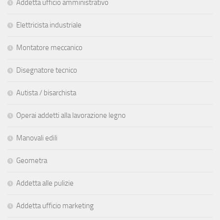
Addetta ufficio amministrativo
Elettricista industriale
Montatore meccanico
Disegnatore tecnico
Autista / bisarchista
Operai addetti alla lavorazione legno
Manovali edili
Geometra
Addetta alle pulizie
Addetta ufficio marketing