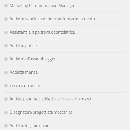
Marketing Communication Manager
Addette vendita part time settore arredamento
Assistenti alla poltrona odontoiatrica
Addetto pulizie
Addetto all’assemblaggio
Addetta mensa
Tecnico di cantiere
Autista patente b addetto carico scarico merci
Disegnatore progettista meccanico
Addetto logistica junior