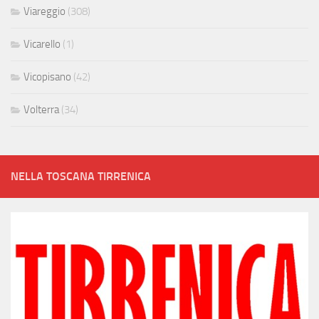
Viareggio
(308)
Vicarello
(1)
Vicopisano
(42)
Volterra
(34)
NELLA TOSCANA TIRRENICA