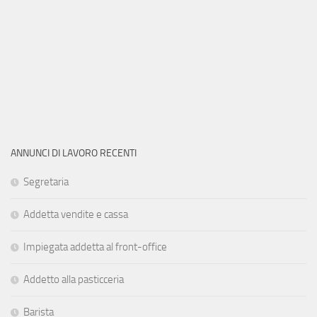
ANNUNCI DI LAVORO RECENTI
Segretaria
Addetta vendite e cassa
Impiegata addetta al front-office
Addetto alla pasticceria
Barista