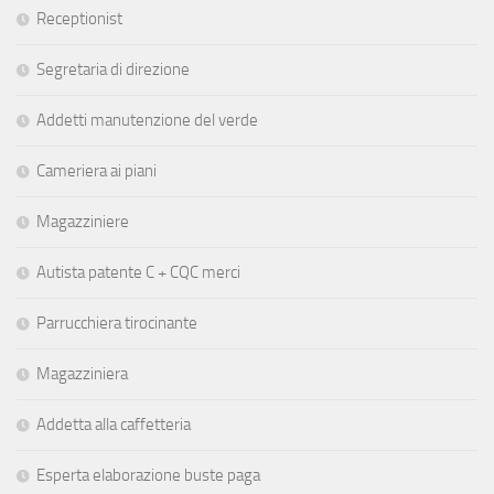
Receptionist
Segretaria di direzione
Addetti manutenzione del verde
Cameriera ai piani
Magazziniere
Autista patente C + CQC merci
Parrucchiera tirocinante
Magazziniera
Addetta alla caffetteria
Esperta elaborazione buste paga