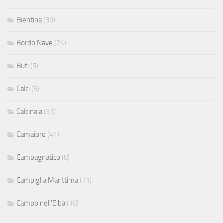
Bientina
(39)
Bordo Nave
(24)
Buti
(5)
Calci
(5)
Calcinaia
(31)
Camaiore
(41)
Campagnatico
(8)
Campiglia Marittima
(71)
Campo nell'Elba
(10)