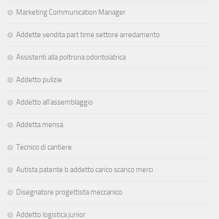
Marketing Communication Manager
Addette vendita part time settore arredamento
Assistenti alla poltrona odontoiatrica
Addetto pulizie
Addetto all’assemblaggio
Addetta mensa
Tecnico di cantiere
Autista patente b addetto carico scarico merci
Disegnatore progettista meccanico
Addetto logistica junior