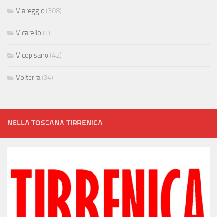
Viareggio
(308)
Vicarello
(1)
Vicopisano
(42)
Volterra
(34)
NELLA TOSCANA TIRRENICA