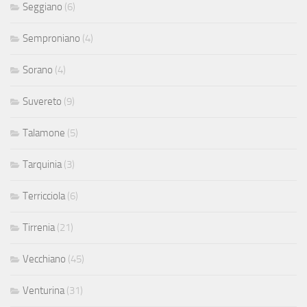
Seggiano
(6)
Semproniano
(4)
Sorano
(4)
Suvereto
(9)
Talamone
(5)
Tarquinia
(3)
Terricciola
(6)
Tirrenia
(21)
Vecchiano
(45)
Venturina
(31)