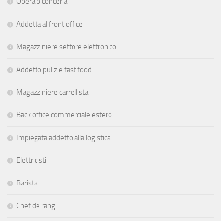
Operaio conceria
Addetta al front office
Magazziniere settore elettronico
Addetto pulizie fast food
Magazziniere carrellista
Back office commerciale estero
Impiegata addetto alla logistica
Elettricisti
Barista
Chef de rang