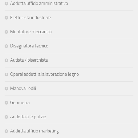
Addetta ufficio amministrativo
Elettricista industriale
Montatore meccanico
Disegnatore tecnico
Autista / bisarchista
Operai addetti alla lavorazione legno
Manovali edili
Geometra
Addetta alle pulizie
Addetta ufficio marketing