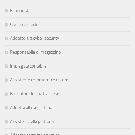
Farmacista
Grafico esperto
Addetto alla cyber security
Responsabile di magazzino
Impiegata contabile
Assistente commerciale estero
Back office lingua francese
Addetta alla segreteria
Assistente alla poltrona