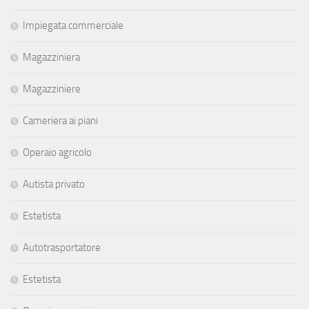
Impiegata commerciale
Magazziniera
Magazziniere
Cameriera ai piani
Operaio agricolo
Autista privato
Estetista
Autotrasportatore
Estetista