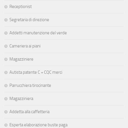
Receptionist
Segretaria di direzione
Addetti manutenzione del verde
Cameriera ai piani
Magazziniere
Autista patente C + CQC merci
Parrucchiera tirocinante
Magazziniera
Addetta alla caffetteria
Esperta elaborazione buste paga