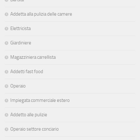
Addetta alla pulizia delle camere
Elettricista
Giardiniere
Magazziniera carrellista
Addetti fast food
Operaio
Impiegata commerciale estero
Addetto alle pulizie
Operaio settore conciario