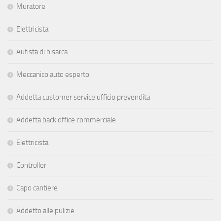
Muratore
Elettricista
Autista di bisarca
Meccanico auto esperto
Addetta customer service ufficio prevendita
Addetta back office commerciale
Elettricista
Controller
Capo cantiere
Addetto alle pulizie