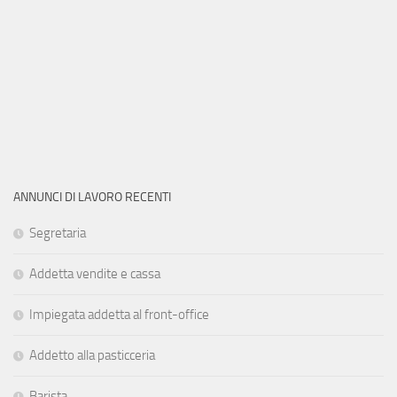
ANNUNCI DI LAVORO RECENTI
Segretaria
Addetta vendite e cassa
Impiegata addetta al front-office
Addetto alla pasticceria
Barista