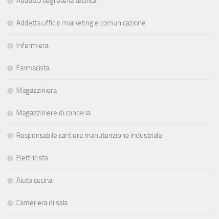
Addetto segreteria tecnica
Addetta ufficio marketing e comunicazione
Infermiera
Farmacista
Magazziniera
Magazziniere di conceria
Responsabile cantiere manutenzione industriale
Elettricista
Aiuto cucina
Cameriera di sala