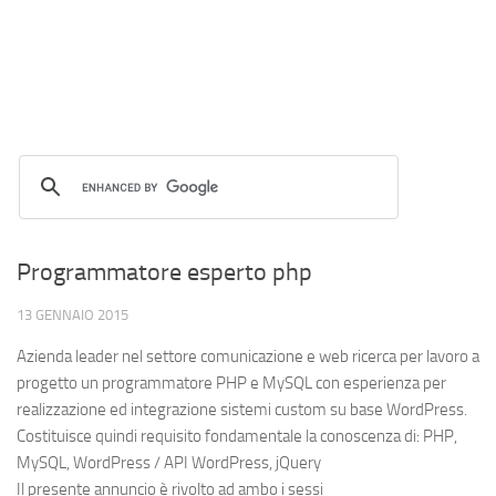
Programmatore esperto php
13 GENNAIO 2015
Azienda leader nel settore comunicazione e web ricerca per lavoro a
progetto un programmatore PHP e MySQL con esperienza per
realizzazione ed integrazione sistemi custom su base WordPress.
Costituisce quindi requisito fondamentale la conoscenza di: PHP,
MySQL, WordPress / API WordPress, jQuery
Il presente annuncio è rivolto ad ambo i sessi