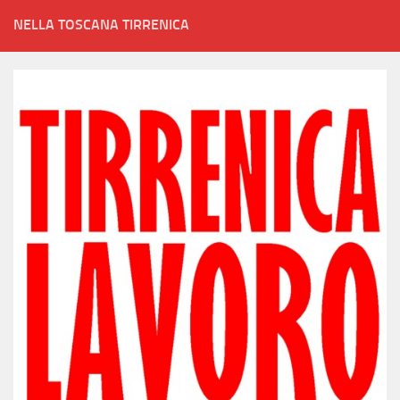
NELLA TOSCANA TIRRENICA