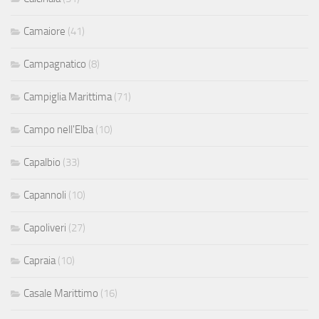
Camaiore
(41)
Campagnatico
(8)
Campiglia Marittima
(71)
Campo nell'Elba
(10)
Capalbio
(33)
Capannoli
(10)
Capoliveri
(27)
Capraia
(10)
Casale Marittimo
(16)