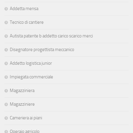
Addetta mensa
Tecnico di cantiere
Autista patente b addetto carico scarico merci
Disegnatore progettista meccanico
Addetto logistica junior
Impiegata commerciale
Magazziniera
Magazziniere
Cameriera ai piani
Operaio agricolo