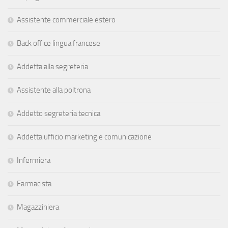
Assistente commerciale estero
Back office lingua francese
Addetta alla segreteria
Assistente alla poltrona
Addetto segreteria tecnica
Addetta ufficio marketing e comunicazione
Infermiera
Farmacista
Magazziniera