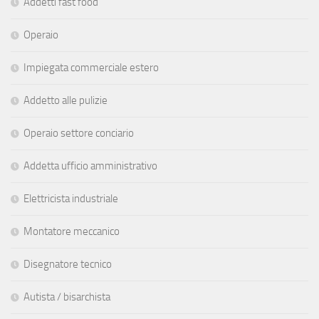
Addetti fast food
Operaio
Impiegata commerciale estero
Addetto alle pulizie
Operaio settore conciario
Addetta ufficio amministrativo
Elettricista industriale
Montatore meccanico
Disegnatore tecnico
Autista / bisarchista