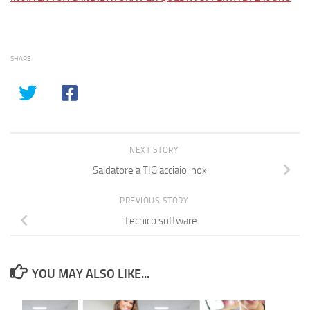
SHARE
NEXT STORY
Saldatore a TIG acciaio inox
PREVIOUS STORY
Tecnico software
YOU MAY ALSO LIKE...