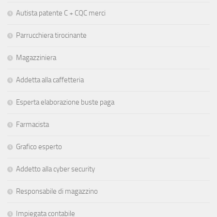
Autista patente C + CQC merci
Parrucchiera tirocinante
Magazziniera
Addetta alla caffetteria
Esperta elaborazione buste paga
Farmacista
Grafico esperto
Addetto alla cyber security
Responsabile di magazzino
Impiegata contabile