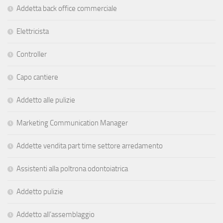
Addetta back office commerciale
Elettricista
Controller
Capo cantiere
Addetto alle pulizie
Marketing Communication Manager
Addette vendita part time settore arredamento
Assistenti alla poltrona odontoiatrica
Addetto pulizie
Addetto all’assemblaggio