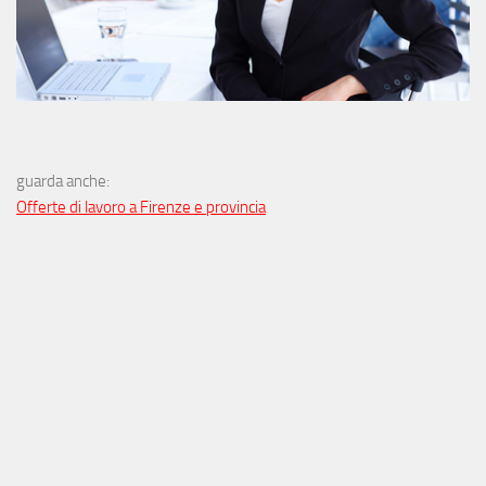
guarda anche:
Offerte di lavoro a Firenze e provincia