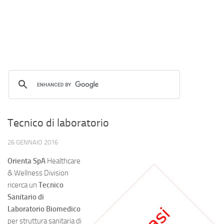
Tecnico di laboratorio
26 GENNAIO 2016
Orienta SpA
Healthcare
& Wellness Division
ricerca un
Tecnico
Sanitario di
Laboratorio Biomedico
per struttura sanitaria di