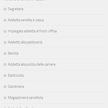
Segretaria
Addetta vendite e cassa
Impiegata addetta al front-office
Addetto alla pasticceria
Barista
Addetta alla pulizia delle camere
Elettricista
Giardiniere
Magazziniera carrellista