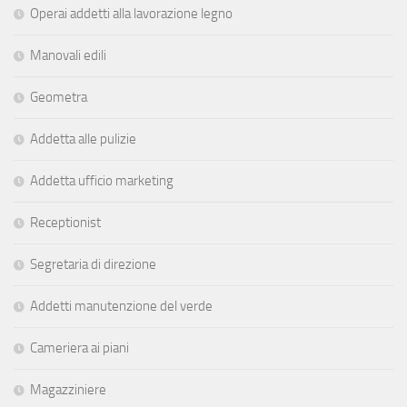
Operai addetti alla lavorazione legno
Manovali edili
Geometra
Addetta alle pulizie
Addetta ufficio marketing
Receptionist
Segretaria di direzione
Addetti manutenzione del verde
Cameriera ai piani
Magazziniere