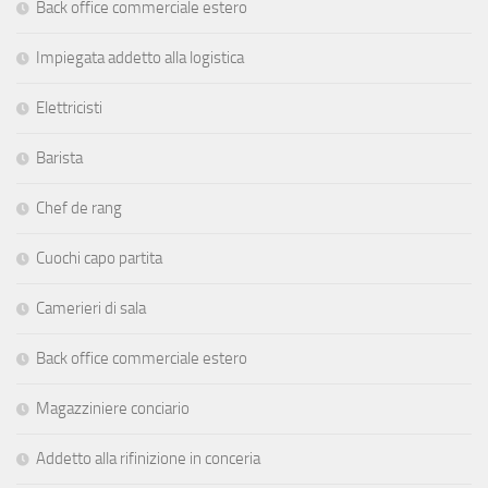
Back office commerciale estero
Impiegata addetto alla logistica
Elettricisti
Barista
Chef de rang
Cuochi capo partita
Camerieri di sala
Back office commerciale estero
Magazziniere conciario
Addetto alla rifinizione in conceria