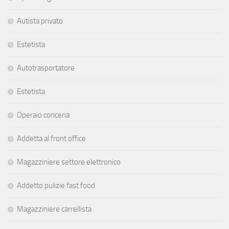
Autista privato
Estetista
Autotrasportatore
Estetista
Operaio conceria
Addetta al front office
Magazziniere settore elettronico
Addetto pulizie fast food
Magazziniere carrellista