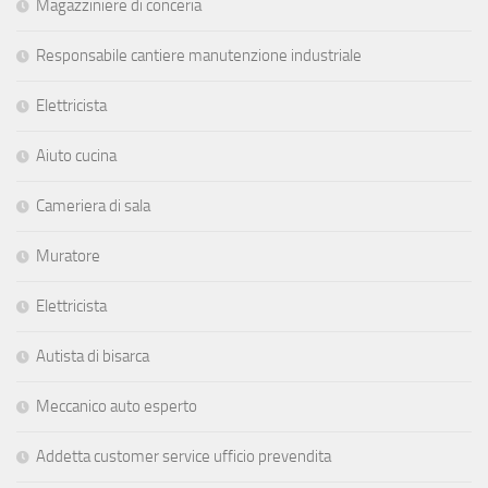
Magazziniere di conceria
Responsabile cantiere manutenzione industriale
Elettricista
Aiuto cucina
Cameriera di sala
Muratore
Elettricista
Autista di bisarca
Meccanico auto esperto
Addetta customer service ufficio prevendita