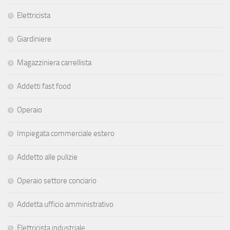
Elettricista
Giardiniere
Magazziniera carrellista
Addetti fast food
Operaio
Impiegata commerciale estero
Addetto alle pulizie
Operaio settore conciario
Addetta ufficio amministrativo
Elettricista industriale