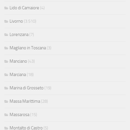
Lido di Camaiore
(4)
Livorno
(3.510)
Lorenzana
(7)
Magliano in Toscana
(3)
Manciano
(43)
Marciana
(18)
Marina di Grosseto
(19)
Massa Marittima
(28)
Massarosa
(15)
Montalto di Castro
(5)