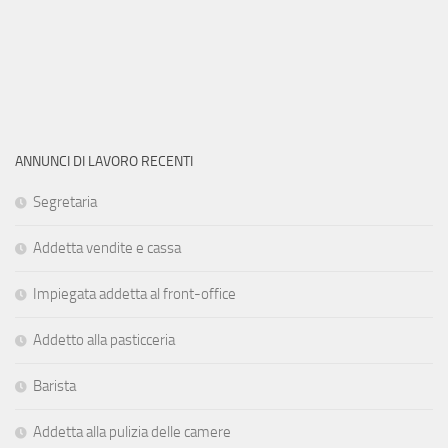
ANNUNCI DI LAVORO RECENTI
Segretaria
Addetta vendite e cassa
Impiegata addetta al front-office
Addetto alla pasticceria
Barista
Addetta alla pulizia delle camere