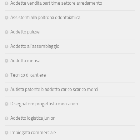
Addette vendita part time settore arredamento
Assistenti alla poltrona odontoiatrica
Addetto pulizie
Addetto all’assemblaggio
Addetta mensa
Tecnico di cantiere
Autista patente b addetto carico scarico merci
Disegnatore progettista meccanico
Addetto logistica junior
Impiegata commerciale