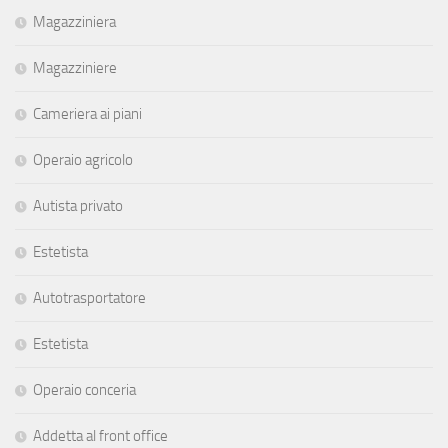
Magazziniera
Magazziniere
Cameriera ai piani
Operaio agricolo
Autista privato
Estetista
Autotrasportatore
Estetista
Operaio conceria
Addetta al front office