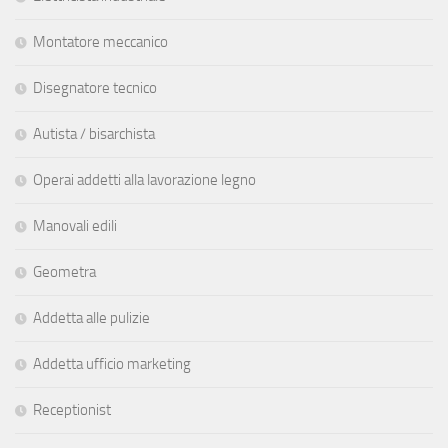
Montatore meccanico
Disegnatore tecnico
Autista / bisarchista
Operai addetti alla lavorazione legno
Manovali edili
Geometra
Addetta alle pulizie
Addetta ufficio marketing
Receptionist