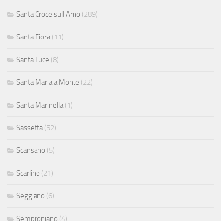
Santa Croce sull'Arno
(289)
Santa Fiora
(11)
Santa Luce
(8)
Santa Maria a Monte
(22)
Santa Marinella
(1)
Sassetta
(52)
Scansano
(5)
Scarlino
(21)
Seggiano
(6)
Semproniano
(4)