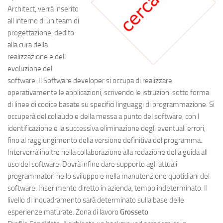
Architect, verrà inserito
all interno di un team di
progettazione, dedito
alla cura della
realizzazione e dell
evoluzione del
software. Il Software developer si occupa di realizzare
operativamente le applicazioni, scrivendo le istruzioni sotto forma
di linee di codice basate su specifici linguaggi di programmazione. Si
occuperà del collaudo e della messa a punto del software, con l
identificazione e la successiva eliminazione degli eventuali errori,
fino al raggiungimento della versione definitiva del programma.
Interverrà inoltre nella collaborazione alla redazione della guida all
uso del software. Dovrà infine dare supporto agli attuali
programmatori nello sviluppo e nella manutenzione quotidiani del
software. Inserimento diretto in azienda, tempo indeterminato. Il
livello di inquadramento sarà determinato sulla base delle
esperienze maturate. Zona di lavoro
Grosseto