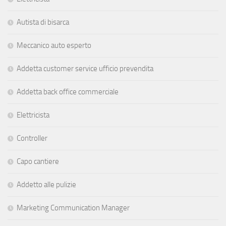
Autista di bisarca
Meccanico auto esperto
Addetta customer service ufficio prevendita
Addetta back office commerciale
Elettricista
Controller
Capo cantiere
Addetto alle pulizie
Marketing Communication Manager