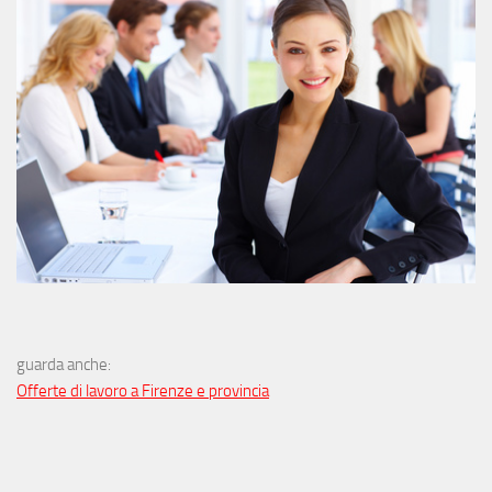
guarda anche:
Offerte di lavoro a Firenze e provincia