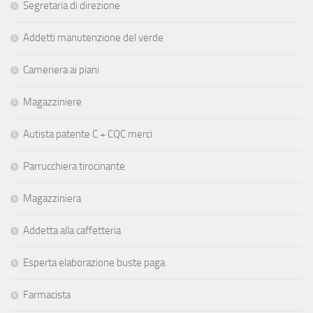
Segretaria di direzione
Addetti manutenzione del verde
Cameriera ai piani
Magazziniere
Autista patente C + CQC merci
Parrucchiera tirocinante
Magazziniera
Addetta alla caffetteria
Esperta elaborazione buste paga
Farmacista