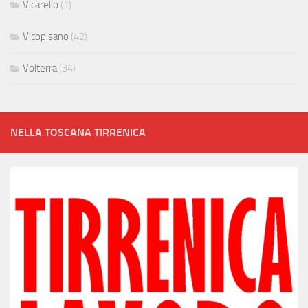
Vicarello
(1)
Vicopisano
(42)
Volterra
(34)
NELLA TOSCANA TIRRENICA