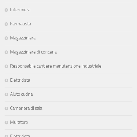
Infermiera
Farmacista
Magazziniera
Magazziniere di conceria
Responsabile cantiere manutenzione industriale
Elettricista
Aiuto cucina
Cameriera di sala
Muratore
Elettricista