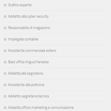
Grafico esperto
Addetto alla cyber security
Responsabile di magazzino
Impiegata contabile
Assistente commerciale estero
Back office lingua francese
Addetta alla segreteria
Assistente alla poltrona
Addetto segreteria tecnica
Addetta ufficio marketing e comunicazione